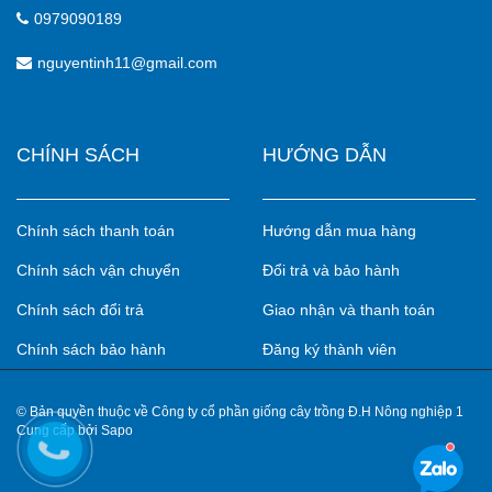
0979090189
nguyentinh11@gmail.com
CHÍNH SÁCH
HƯỚNG DẪN
Chính sách thanh toán
Hướng dẫn mua hàng
Chính sách vận chuyển
Đổi trả và bảo hành
Chính sách đổi trả
Giao nhận và thanh toán
Chính sách bảo hành
Đăng ký thành viên
© Bản quyền thuộc về Công ty cổ phần giống cây trồng Đ.H Nông nghiệp 1
Cung cấp bởi Sapo