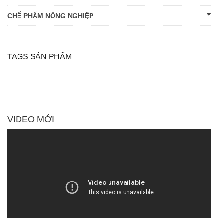
CHẾ PHẨM NÔNG NGHIỆP
TAGS SẢN PHẨM
VIDEO MỚI