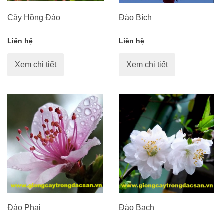
Cây Hồng Đào
Đào Bích
Liên hệ
Liên hệ
Xem chi tiết
Xem chi tiết
Đào Phai
Đào Bạch