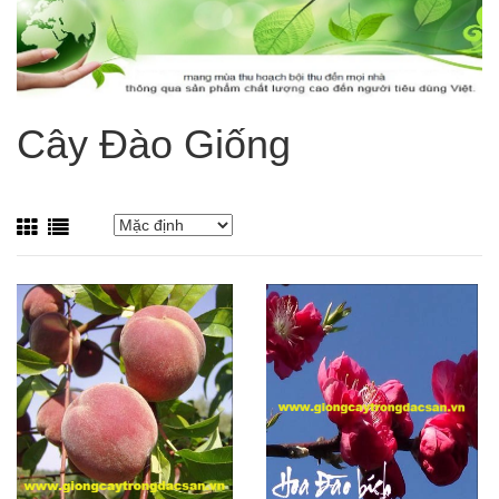
Cây Đào Giống