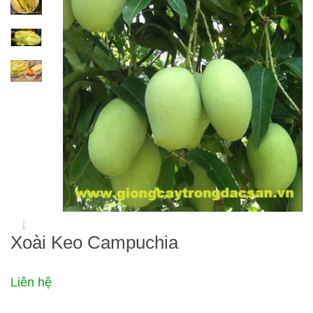
Xoài Keo Campuchia
Liên hệ