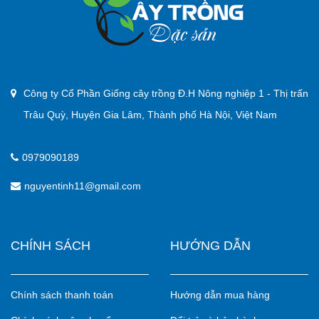
Công ty Cổ Phần Giống cây trồng Đ.H Nông nghiệp 1 - Thị trấn
Trâu Quỳ, Huyện Gia Lâm, Thành phố Hà Nội, Việt Nam
0979090189
nguyentinh11@gmail.com
CHÍNH SÁCH
HƯỚNG DẪN
Chính sách thanh toán
Hướng dẫn mua hàng