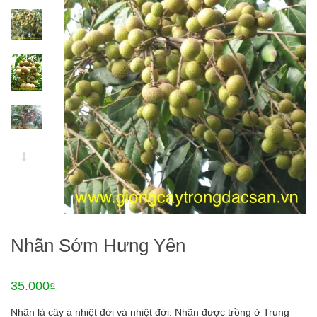
Nhãn Sớm Hưng Yên
35.000₫
Nhãn là cây á nhiệt đới và nhiệt đới. Nhãn được trồng ở Trung