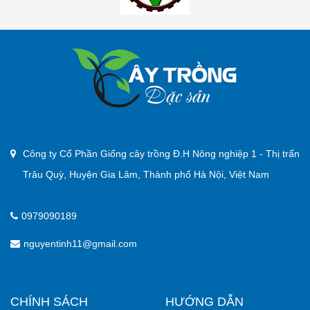
Công ty Cổ Phần Giống cây trồng Đ.H Nông nghiệp 1 - Thị trấn
Trâu Quỳ, Huyện Gia Lâm, Thành phố Hà Nội, Việt Nam
0979090189
nguyentinh11@gmail.com
CHÍNH SÁCH
HƯỚNG DẪN