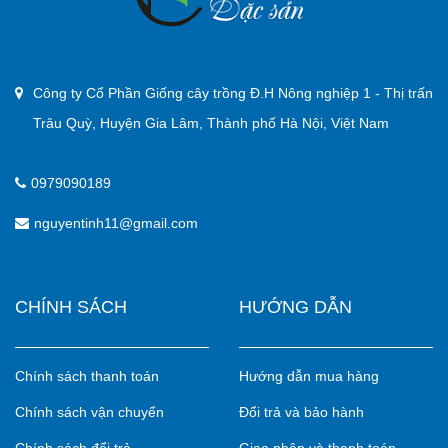
Công ty Cổ Phần Giống cây trồng Đ.H Nông nghiệp 1 - Thị trấn
Trâu Quỳ, Huyện Gia Lâm, Thành phố Hà Nội, Việt Nam
0979090189
nguyentinh11@gmail.com
CHÍNH SÁCH
HƯỚNG DẪN
Chính sách thanh toán
Hướng dẫn mua hàng
Chính sách vận chuyển
Đổi trả và bảo hành