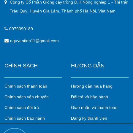
Công ty Cổ Phần Giống cây trồng Đ.H Nông nghiệp 1 - Thị trấn
Trâu Quỳ, Huyện Gia Lâm, Thành phố Hà Nội, Việt Nam
0979090189
nguyentinh11@gmail.com
CHÍNH SÁCH
HƯỚNG DẪN
Chính sách thanh toán
Hướng dẫn mua hàng
Chính sách vận chuyển
Đổi trả và bảo hành
Chính sách đổi trả
Giao nhận và thanh toán
Chính sách bảo hành
Đăng ký thành viên