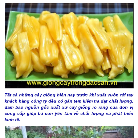
Tất cả những cây giống hiện nay trước khi xuất vườn tới tay
khách hàng công ty đều có gắn tem kiểm tra đạt chất lượng,
đảm bảo nguồn gốc xuất xứ cây giống rõ ràng của đơn vị
cung cấp giúp bà con yên tâm về chất lượng và phát triển
kinh tế.