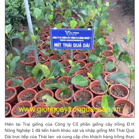
Hiện tại Trại giống của Công ty Cổ phần giống cây trồng Đ.H
Nông Nghiệp 1 đã tiến hành khảo sát và nhập giống Mít Thái Quả
Dài trực tiếp của Thái lan và cung cấp cho khách hàng trồng thực