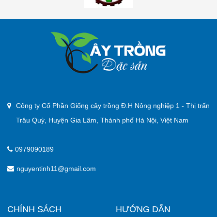
Công ty Cổ Phần Giống cây trồng Đ.H Nông nghiệp 1 - Thị trấn
Trâu Quỳ, Huyện Gia Lâm, Thành phố Hà Nội, Việt Nam
0979090189
nguyentinh11@gmail.com
CHÍNH SÁCH
HƯỚNG DẪN