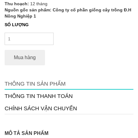
Thu hoạch:
12 tháng
Nguồn gốc sản phẩm: Công ty cổ phần giống cây trồng Đ.H
Nông Nghiệp 1
SỐ LƯỢNG
Mua hàng
THÔNG TIN SẢN PHẨM
THÔNG TIN THANH TOÁN
CHÍNH SÁCH VẬN CHUYỂN
MÔ TẢ SẢN PHẨM