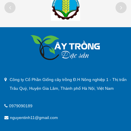
Công ty Cổ Phần Giống cây trồng Đ.H Nông nghiệp 1 - Thị trấn
Trâu Quỳ, Huyện Gia Lâm, Thành phố Hà Nội, Việt Nam
0979090189
nguyentinh11@gmail.com