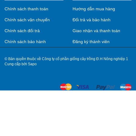
Chính sách thanh toán
Hướng dẫn mua hàng
Chính sách vận chuyển
Đổi trả và bảo hành
Chính sách đổi trả
Giao nhận và thanh toán
Chính sách bảo hành
Đăng ký thành viên
© Bản quyền thuộc về Công ty cổ phần giống cây trồng Đ.H Nông nghiệp 1
Cung cấp bởi Sapo