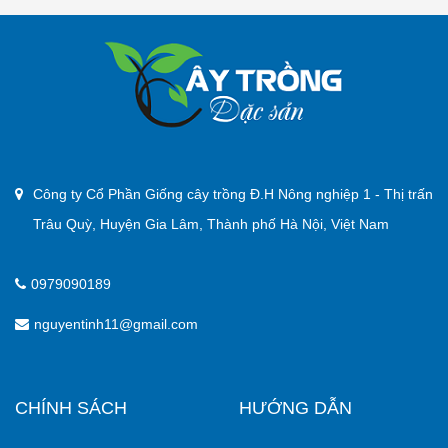
Công ty Cổ Phần Giống cây trồng Đ.H Nông nghiệp 1 - Thị trấn
Trâu Quỳ, Huyện Gia Lâm, Thành phố Hà Nội, Việt Nam
0979090189
nguyentinh11@gmail.com
CHÍNH SÁCH
HƯỚNG DẪN