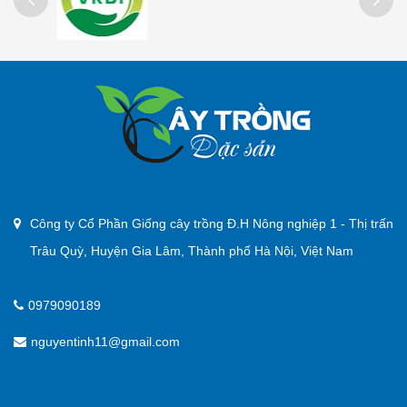
Công ty Cổ Phần Giống cây trồng Đ.H Nông nghiệp 1 - Thị trấn
Trâu Quỳ, Huyện Gia Lâm, Thành phố Hà Nội, Việt Nam
0979090189
nguyentinh11@gmail.com