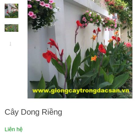
Cây Dong Riềng
Liên hệ