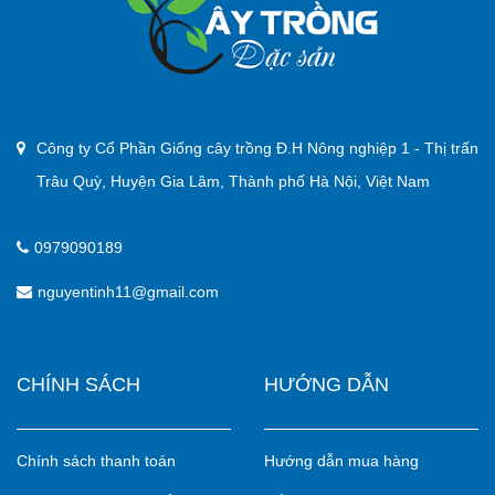
Công ty Cổ Phần Giống cây trồng Đ.H Nông nghiệp 1 - Thị trấn
Trâu Quỳ, Huyện Gia Lâm, Thành phố Hà Nội, Việt Nam
0979090189
nguyentinh11@gmail.com
CHÍNH SÁCH
HƯỚNG DẪN
Chính sách thanh toán
Hướng dẫn mua hàng